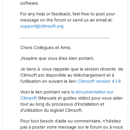
software.
For any help or feedback, feel free to post your
message on the forum or send us an email at:
support@climsoft.org
…………………………………………………………………..
Chers Collègues et Amis,
J’espère que vous êtes bien portant.
Je tiens à vous rappeler que la version récente de
Climsoft est disponible au téléchargement et à
l'utilisation en suivant le lien:
Climsoft version 4.1.8
Voici le lien pointant vers
la documentation sur
Climsoft
(Manuels et guides vidéo) pour vous aider
tout au long du processus d'installation et
d'utilisation du logiciel Climsoft.
Pour tout besoin d’aide ou commentaire, n'hésitez
pas à poster votre message sur le forum ou à nous