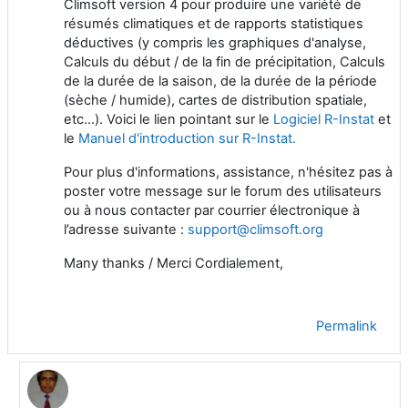
Climsoft version 4 pour produire une variété de
résumés climatiques et de rapports statistiques
déductives (y compris les graphiques d'analyse,
Calculs du début / de la fin de précipitation, Calculs
de la durée de la saison, de la durée de la période
(sèche / humide), cartes de distribution spatiale,
etc…). Voici le lien pointant sur le
Logiciel R-Instat
et
le
Manuel d'introduction sur R-Instat.
Pour plus d'informations, assistance, n'hésitez pas à
poster votre message sur le forum des utilisateurs
ou à nous contacter par courrier électronique à
l’adresse suivante :
support@climsoft.org
Many thanks / Merci Cordialement,
Permalink