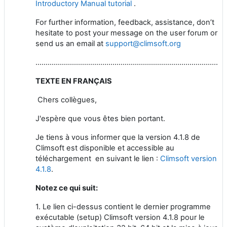
Introductory Manual tutorial
.
For further information, feedback, assistance, don’t
hesitate to post your message on the user forum or
send us an email at
support@climsoft.org
…………………………………………………………………………………………………..............
TEXTE EN FRANÇAIS
Chers collègues,
J'espère que vous êtes bien portant.
Je tiens à vous informer que la version 4.1.8 de
Climsoft est disponible et accessible au
téléchargement en suivant le lien :
Climsoft version
4.1.8
.
Notez ce qui suit:
1.
Le lien ci-dessus contient le dernier programme
exécutable (setup) Climsoft version 4.1.8 pour le