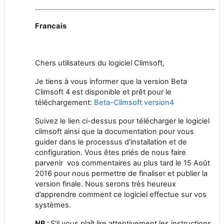
…………………………………………………………………………………
Francais
Chers utilisateurs du logiciel Climsoft,
Je tiens à vous informer que la version Beta
Climsoft 4 est disponible et prêt pour le
téléchargement:
Beta-Climsoft version4
Suivez le lien ci-dessus pour télécharger le logiciel
climsoft ainsi que la documentation pour vous
guider dans le processus d'installation et de
configuration. Vous êtes priés de nous faire
parvenir vos commentaires au plus tard le 15 Août
2016 pour nous permettre de finaliser et publier la
version finale. Nous serons très heureux
d’apprendre comment ce logiciel effectue sur vos
systèmes.
NB :
S'il vous plaît lire attentivement les instructions