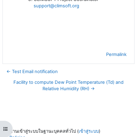
support@climsoft.org
Permalink
← Test Email notification
Facility to compute Dew Point Temperature (Td) and
Relative Humidity (RH) →
Open course index
ท่านเข้าสู่ระบบในฐานะบุคคลทั่วไป (
เข้าสู่ระบบ
)