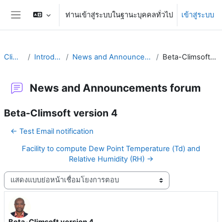
ข้ามไปที่เนื้อหาหลัก
ท่านเข้าสู่ระบบในฐานะบุคคลทั่วไป
เข้าสู่ระบบ
Side panel
Climsoft
Introduction
News and Announcements forum
Beta-Climsoft version 4
News and Announcements forum
Beta-Climsoft version 4
← Test Email notification
Facility to compute Dew Point Temperature (Td) and
Relative Humidity (RH) →
Display mode
Beta-Climsoft version 4