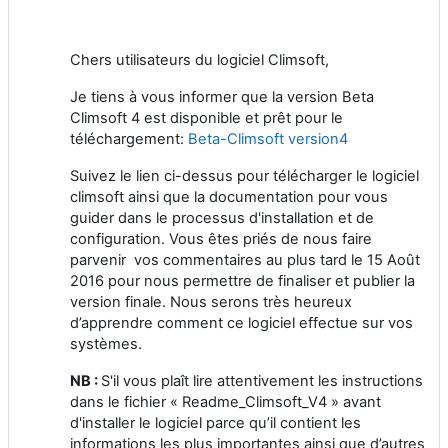
Chers utilisateurs du logiciel Climsoft,
Je tiens à vous informer que la version Beta
Climsoft 4 est disponible et prêt pour le
téléchargement:
Beta-Climsoft version4
Suivez le lien ci-dessus pour télécharger le logiciel
climsoft ainsi que la documentation pour vous
guider dans le processus d'installation et de
configuration. Vous êtes priés de nous faire
parvenir vos commentaires au plus tard le 15 Août
2016 pour nous permettre de finaliser et publier la
version finale. Nous serons très heureux
d’apprendre comment ce logiciel effectue sur vos
systèmes.
NB :
S'il vous plaît lire attentivement les instructions
dans le fichier « Readme_Climsoft_V4 » avant
d'installer le logiciel parce qu’il contient les
informations les plus importantes ainsi que d’autres