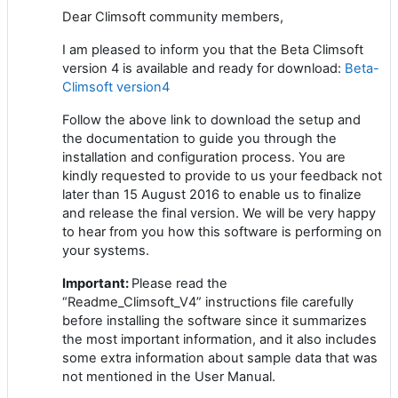
Dear Climsoft community members,
I am pleased to inform you that the Beta Climsoft
version 4 is available and ready for download:
Beta-
Climsoft version4
Follow the above link to download the setup and
the documentation to guide you through the
installation and configuration process. You are
kindly requested to provide to us your feedback not
later than 15 August 2016 to enable us to finalize
and release the final version. We will be very happy
to hear from you how this software is performing on
your systems.
Important:
Please read the
“Readme_Climsoft_V4” instructions file carefully
before installing the software since it summarizes
the most important information, and it also includes
some extra information about sample data that was
not mentioned in the User Manual.