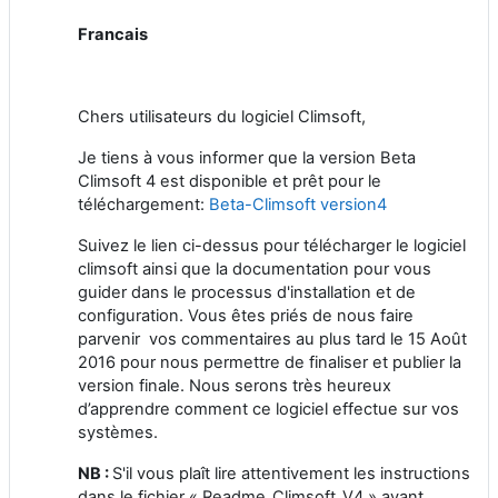
Francais
Chers utilisateurs du logiciel Climsoft,
Je tiens à vous informer que la version Beta
Climsoft 4 est disponible et prêt pour le
téléchargement:
Beta-Climsoft version4
Suivez le lien ci-dessus pour télécharger le logiciel
climsoft ainsi que la documentation pour vous
guider dans le processus d'installation et de
configuration. Vous êtes priés de nous faire
parvenir vos commentaires au plus tard le 15 Août
2016 pour nous permettre de finaliser et publier la
version finale. Nous serons très heureux
d’apprendre comment ce logiciel effectue sur vos
systèmes.
NB :
S'il vous plaît lire attentivement les instructions
dans le fichier « Readme_Climsoft_V4 » avant