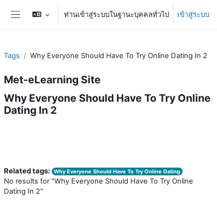
ข้ามไปที่เนื้อหาหลัก
ท่านเข้าสู่ระบบในฐานะบุคคลทั่วไป
เข้าสู่ระบบ
Side panel
Tags
Why Everyone Should Have To Try Online Dating In 2
Met-eLearning Site
Why Everyone Should Have To Try Online
Dating In 2
Related tags:
Why Everyone Should Have To Try Online Dating
No results for "Why Everyone Should Have To Try Online
Dating In 2"