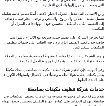
التي يصعب الوصول إليها بالطرق التقليدية.
ومن الأسباب التي تجعل الشركة الخيار الأفضل أيضًا تقديم خدمة شاملة
تشمل تنظيف الفلاتر، والمراوح، والمبخر، والوحدة الخارجية، بالإضافة
إلى التعقيم الكامل للمكيف لتحسين جودة الهواء داخل المنزل أو
المكتب.
كما تحرص الشركة على تقديم خدمة سريعة مع الالتزام بالمواعيد،
خاصة خلال فصل الصيف الذي يزداد فيه الطلب على خدمات تنظيف
المكيفات بشكل كبير.
وتوفر الشركة أيضًا أسعارًا مناسبة وعروضًا مستمرة، مما يمنح العملاء
خدمة احترافية بتكلفة مناسبة مقارنة بجودة العمل المقدمة.
وفي النهاية، فإن اختيار شركة تنظيف مكيفات بصامطة يمنحك مكيفًا
يعمل بكفاءة أعلى، هواءً أنظف، وتقليلًا في الأعطال واستهلاك الكهرباء
على المدى الطويل.
خدمات شركة تنظيف مكيفات بصامطة
تقدم شركة بيور اير مجموعة متنوعة من خدمات تنظيف المكيفات في
صامطة، بهدف الحفاظ على كفاءة أجهزة التكييف وتحسين جودة الهواء