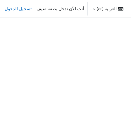
العربية ‎(ar)‎
أنت الآن تدخل بصفة ضيف
تسجيل الدخول