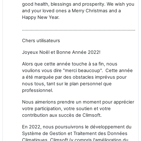
good health, blessings and prosperity. We wish you
and your loved ones a Merry Christmas and a
Happy New Year.
…………………………………………………………………………………………………………………………………
Chers utilisateurs
Joyeux Noël et Bonne Année 2022!
Alors que cette année touche à sa fin, nous
voulions vous dire "merci beaucoup". Cette année
a été marquée par des obstacles imprévus pour
nous tous, tant sur le plan personnel que
professionnel.
Nous aimerions prendre un moment pour apprécier
votre participation, votre soutien et votre
contribution aux succès de Climsoft.
En 2022, nous poursuivrons le développement du
Système de Gestion et Traitement des Données
Climatiques, Climsoft (y compris l'amélioration du