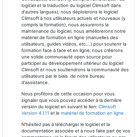
logiciel et la traduction du logiciel Climsoft dans
d'autres langues), nous déploierons le logiciel
Climsoft à nos utilisateurs actuels et nouveaux (y
compris la formation), nous assurerons la
maintenance du logiciel, nous améliorerons notre
matériel de formation en ligne (manuelles des
utilisateurs, guides vidéos, etc....) pour soutenir la
formation face à face et en ligne, nous créerons
une solide communauté open source pour
participer au développement ultérieur du logiciel
Climsoft et nous soutiendrons la communauté des
utilisateurs par le biais de notre bureau
d'assistance.
Nous profitons de cette occasion pour vous
signaler que vous pouvez accéder à la dernière
version du logiciel en suivant le lien:
Climsoft
Version 4.1.11
et le
matériel de formation en ligne
.
N'hésitez pas à télécharger le logiciel et la
documentation associée et à nous faire part de vos