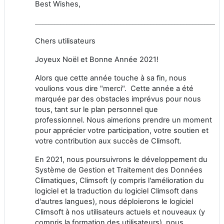
Best Wishes,
……………………………………………………………………………………
Chers utilisateurs
Joyeux Noël et Bonne Année 2021!
Alors que cette année touche à sa fin, nous
voulions vous dire "merci". Cette année a été
marquée par des obstacles imprévus pour nous
tous, tant sur le plan personnel que
professionnel.
Nous aimerions prendre un moment
pour apprécier votre participation, votre soutien et
votre contribution aux succès de Climsoft.
En 2021, nous poursuivrons le développement du
Système de Gestion et Traitement des Données
Climatiques, Climsoft (y compris l'amélioration du
logiciel et la traduction du logiciel Climsoft dans
d'autres langues), nous déploierons le logiciel
Climsoft à nos utilisateurs actuels et nouveaux (y
compris la formation des utilisateurs), nous