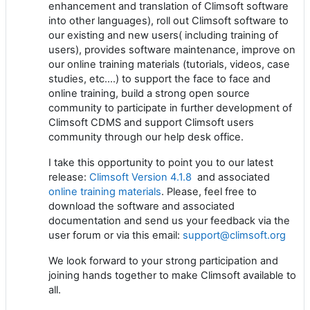
enhancement and translation of Climsoft software
into other languages), roll out Climsoft software to
our existing and new users( including training of
users), provides software maintenance, improve on
our online training materials (tutorials, videos, case
studies, etc.…) to support the face to face and
online training, build a strong open source
community to participate in further development of
Climsoft CDMS and support Climsoft users
community through our help desk office.
I take this opportunity to point you to our latest
release:
Climsoft Version 4.1.8
and associated
online training materials
. Please, feel free to
download the software and associated
documentation and send us your feedback via the
user forum or via this email:
support@climsoft.org
We look forward to your strong participation and
joining hands together to make Climsoft available to
all.