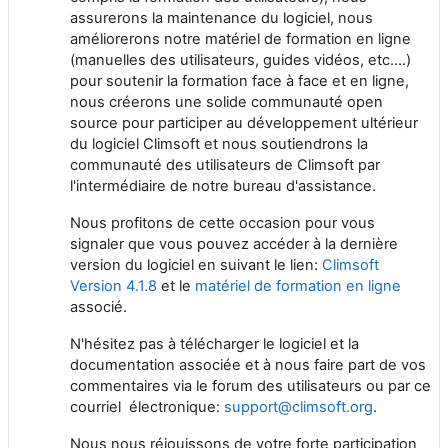
assurerons la maintenance du logiciel, nous
améliorerons notre matériel de formation en ligne
(manuelles des utilisateurs, guides vidéos, etc....)
pour soutenir la formation face à face et en ligne,
nous créerons une solide communauté open
source pour participer au développement ultérieur
du logiciel Climsoft et nous soutiendrons la
communauté des utilisateurs de Climsoft par
l'intermédiaire de notre bureau d'assistance.
Nous profitons de cette occasion pour vous
signaler que vous pouvez accéder à la dernière
version du logiciel en suivant le lien:
Climsoft
Version 4.1.8
et le
matériel de formation en ligne
associé.
N'hésitez pas à télécharger le logiciel et la
documentation associée et à nous faire part de vos
commentaires via le forum des utilisateurs ou par ce
courriel électronique:
support@climsoft.org
.
Nous nous réjouissons de votre forte participation