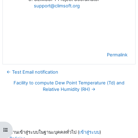
support@climsoft.org
Permalink
← Test Email notification
Facility to compute Dew Point Temperature (Td) and
Relative Humidity (RH) →
Open course index
ท่านเข้าสู่ระบบในฐานะบุคคลทั่วไป (
เข้าสู่ระบบ
)