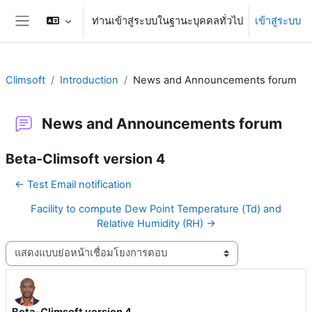
ข้ามไปที่เนื้อหาหลัก
ท่านเข้าสู่ระบบในฐานะบุคคลทั่วไป
เข้าสู่ระบบ
Side panel
Climsoft
Introduction
News and Announcements forum
News and Announcements forum
Beta-Climsoft version 4
← Test Email notification
Facility to compute Dew Point Temperature (Td) and
Relative Humidity (RH) →
Display mode
Beta-Climsoft version 4