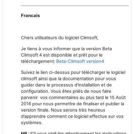
…………………………………………………………………………………
Francais
Chers utilisateurs du logiciel Climsoft,
Je tiens à vous informer que la version Beta
Climsoft 4 est disponible et prêt pour le
téléchargement:
Beta-Climsoft version4
Suivez le lien ci-dessus pour télécharger le logiciel
climsoft ainsi que la documentation pour vous
guider dans le processus d'installation et de
configuration. Vous êtes priés de nous faire
parvenir vos commentaires au plus tard le 15 Août
2016 pour nous permettre de finaliser et publier la
version finale. Nous serons très heureux
d’apprendre comment ce logiciel effectue sur vos
systèmes.
NB :
S'il vous plaît lire attentivement les instructions