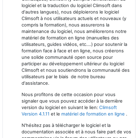
logiciel et la traduction du logiciel Climsoft dans
d'autres langues), nous déploierons le logiciel
Climsoft à nos utilisateurs actuels et nouveaux (y
compris la formation), nous assurerons la
maintenance du logiciel, nous améliorerons notre
matériel de formation en ligne (manuelles des
utilisateurs, guides vidéos, etc....) pour soutenir la
formation face à face et en ligne, nous créerons
une solide communauté open source pour
participer au développement ultérieur du logiciel
Climsoft et nous soutiendrons la communauté des
utilisateurs par le biais de notre bureau
d'assistance.
Nous profitons de cette occasion pour vous
signaler que vous pouvez accéder à la dernière
version du logiciel en suivant le lien:
Climsoft
Version 4.1.11
et le
matériel de formation en ligne
.
N'hésitez pas à télécharger le logiciel et la
documentation associée et à nous faire part de vos