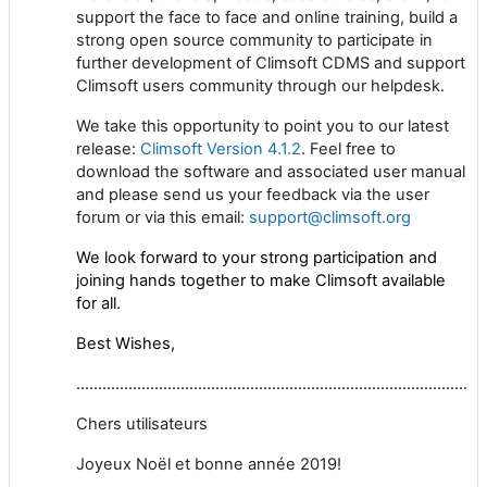
support the face to face
and online training
,
build a
strong open source community to participate in
further development of
Climsoft
CDMS and support
Climsoft
users community through our helpdesk.
We take this opportunity to point you to our latest
release:
Climsoft Version 4.1.2
. Feel free to
download the software and associated user manual
and please send us your feedback via the user
forum or via this email:
support@climsoft.org
We look forward to your strong participation and
joining hands together to make Climsoft available
for all.
Best Wishes,
……………………………………………………………………………………
Chers utilisateurs
Joyeux Noël et bonne année 2019!