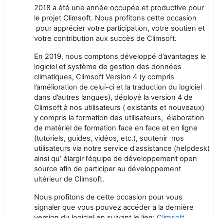
2018 a été une année occupée et productive pour
le projet Climsoft. Nous profitons cette occasion
pour apprécier votre participation, votre soutien et
votre contribution aux succès de Climsoft.
En 2019, nous comptons développé d’avantages le
logiciel et système de gestion des données
climatiques, Climsoft Version 4 (y compris
l’amélioration de celui-ci et la traduction du logiciel
dans d’autres langues), déployé la version 4 de
Climsoft à nos utilisateurs ( existants et nouveaux)
y compris la formation des utilisateurs, élaboration
de matériel de formation face en face et en ligne
(tutoriels, guides, vidéos, etc.), soutenir nos
utilisateurs via notre service d'assistance (helpdesk)
ainsi qu’ élargir l’équipe de développement open
source afin de participer au développement
ultérieur de Climsoft.
Nous profitons de cette occasion pour vous
signaler que vous pouvez accéder à la dernière
version du logiciel en suivant le lien:
Climsoft