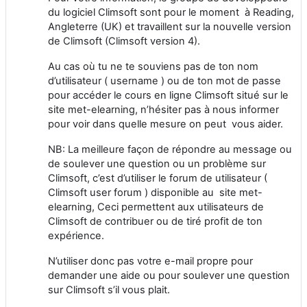
du logiciel Climsoft sont pour le moment
à
Reading,
Angleterre (UK) et travaillent sur la nouvelle version
de Climsoft (Climsoft version 4).
Au cas où tu ne te souviens pas de ton nom
d’utilisateur ( username ) ou de ton mot de passe
pour accéder le cours en ligne Climsoft situé sur le
site met-elearning, n’hésiter pas à nous informer
pour voir dans quelle mesure on peut vous aider.
NB: La meilleure façon de répondre au message ou
de soulever une question ou un problème sur
Climsoft, c’est d’utiliser le forum de utilisateur (
Climsoft user forum ) disponible au site met-
elearning, Ceci permettent aux utilisateurs de
Climsoft de contribuer ou de tiré profit de ton
expérience.
N’utiliser donc pas votre e-mail propre pour
demander une aide ou pour soulever une question
sur Climsoft s’il vous plait.