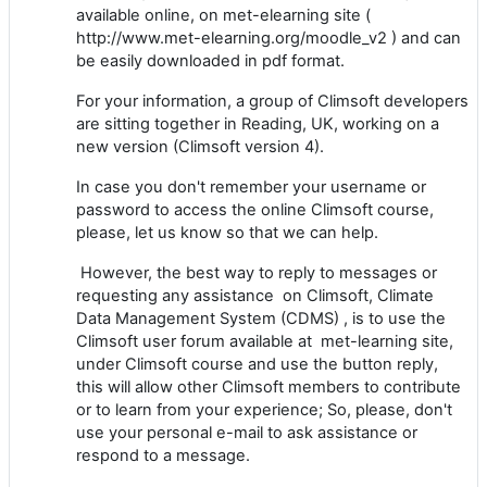
available online, on met-elearning site (
http://www.met-elearning.org/moodle_v2 ) and can
be easily downloaded in pdf format.
For your information, a group of Climsoft developers
are sitting together in Reading, UK, working on a
new version (Climsoft version 4).
In case you don't remember your username or
password to access the online Climsoft course,
please, let us know so that we can help.
However, the best way to reply to messages or
requesting any assistance on Climsoft, Climate
Data Management System (CDMS) , is to use the
Climsoft user forum available at met-learning site,
under Climsoft course and use the button reply,
this will allow other Climsoft members to contribute
or to learn from your experience; So, please, don't
use your personal e-mail to ask assistance or
respond to a message.