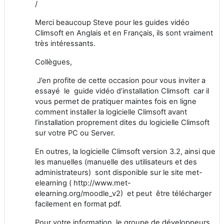
/
Merci beaucoup Steve pour les guides vidéo
Climsoft en Anglais et en Français, ils sont vraiment
très intéressants.
Collègues,
J’en profite de cette occasion pour vous inviter a
essayé le guide vidéo d’installation Climsoft car il
vous permet de pratiquer maintes fois en ligne
comment installer la logicielle Climsoft avant
l’installation proprement dites du logicielle Climsoft
sur votre PC ou Server.
En outres, la logicielle Climsoft version 3.2, ainsi que
les manuelles (manuelle des utilisateurs et des
administrateurs) sont disponible sur le site met-
elearning ( http://www.met-
elearning.org/moodle_v2) et peut être télécharger
facilement en format pdf.
Pour votre information, le groupe de développeurs