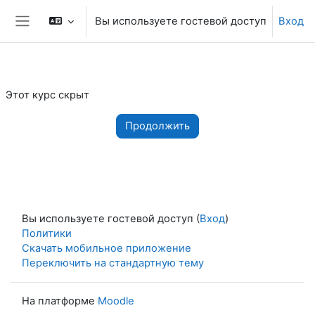
Перейти к основному содержанию
Вы используете гостевой доступ
Вход
Боковая панель
Этот курс скрыт
Продолжить
Вы используете гостевой доступ (
Вход
)
Политики
Скачать мобильное приложение
Переключить на стандартную тему
На платформе
Moodle