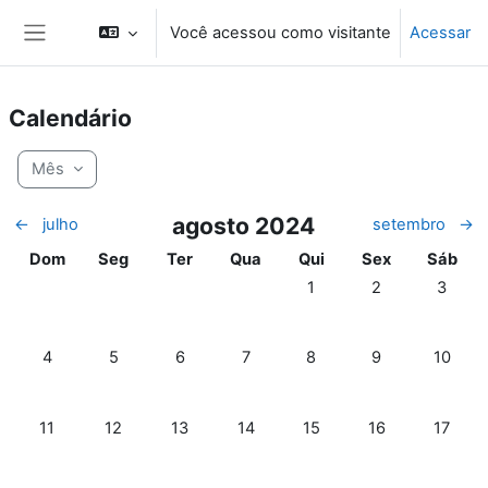
Ir para o conteúdo principal
Você acessou como visitante
Acessar
Painel lateral
Calendário
Mês
agosto 2024
←
julho
setembro
→
Domingo
Segunda-feira
Terça-feira
Quarta-feira
Quinta-feira
Sexta-feira
Sábado
Dom
Seg
Ter
Qua
Qui
Sex
Sáb
Sem eventos, quinta-feira
Sem eventos, sex
Sem eve
1
2
3
Sem eventos, domingo, 4 agosto
Sem eventos, segunda-feira, 5 agosto
Sem eventos, terça-feira, 6 agosto
Sem eventos, quarta-feira, 7 agos
Sem eventos, quinta-feira
Sem eventos, sex
Sem eve
4
5
6
7
8
9
10
Sem eventos, domingo, 11 agosto
Sem eventos, segunda-feira, 12 agosto
Sem eventos, terça-feira, 13 agosto
Sem eventos, quarta-feira, 14 ago
Sem eventos, quinta-feira
Sem eventos, sex
Sem eve
11
12
13
14
15
16
17