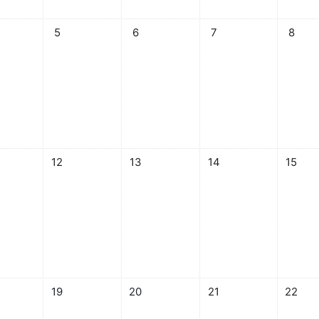
有事件
 4日 星期一，沒有事件
08月 5日 星期二，沒有事件
08月 6日 星期三，沒有事件
08月 7日 星期四，沒有
08月 
5
6
7
8
有事件
 11日 星期一，沒有事件
08月 12日 星期二，沒有事件
08月 13日 星期三，沒有事件
08月 14日 星期四，沒
08月 
12
13
14
15
有事件
 18日 星期一，沒有事件
08月 19日 星期二，沒有事件
08月 20日 星期三，沒有事件
08月 21日 星期四，沒
08月 
19
20
21
22