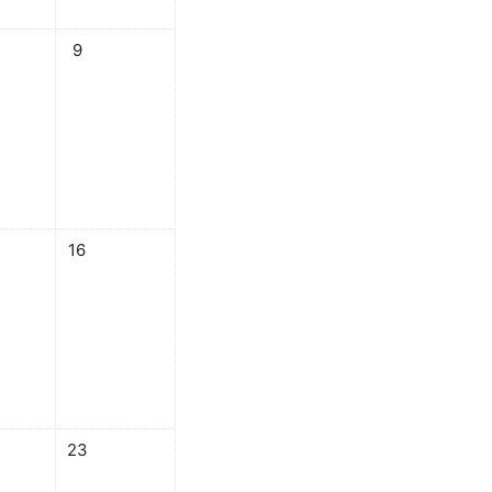
事件
8日 星期五，沒有事件
08月 9日 星期六，沒有事件
9
有事件
15日 星期五，沒有事件
08月 16日 星期六，沒有事件
16
有事件
22日 星期五，沒有事件
08月 23日 星期六，沒有事件
23